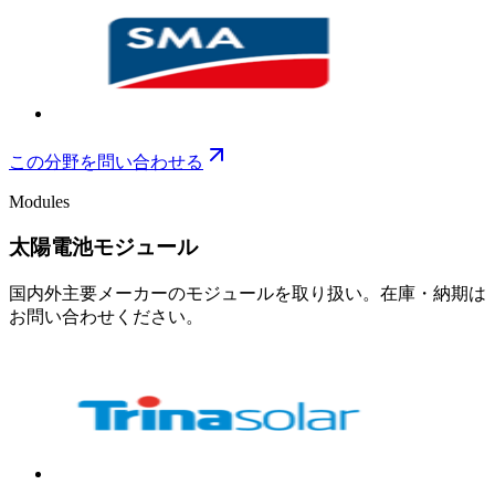
この分野を問い合わせる
Modules
太陽電池モジュール
国内外主要メーカーのモジュールを取り扱い。在庫・納期は
お問い合わせください。