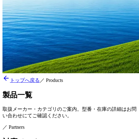
トップへ戻る
／
Products
製品一覧
取扱メーカー・カテゴリのご案内。型番・在庫の詳細はお問
い合わせにてご確認ください。
／
Partners