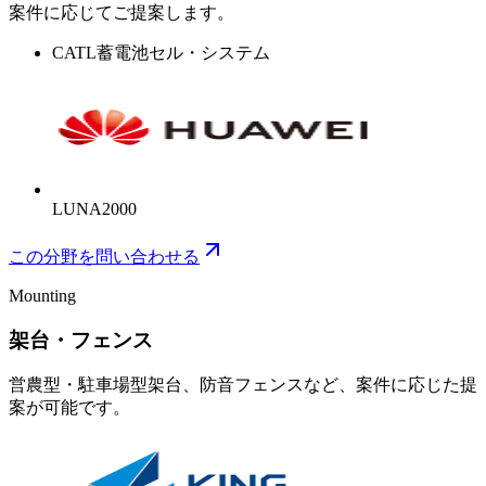
案件に応じてご提案します。
CATL
蓄電池セル・システム
LUNA2000
この分野を問い合わせる
Mounting
架台・フェンス
営農型・駐車場型架台、防音フェンスなど、案件に応じた提
案が可能です。