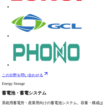
この分野を問い合わせる
Energy Storage
蓄電池・蓄電システム
系統用蓄電所・産業用向けの蓄電池システム。容量・構成は