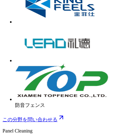
防音フェンス
この分野を問い合わせる
Panel Cleaning