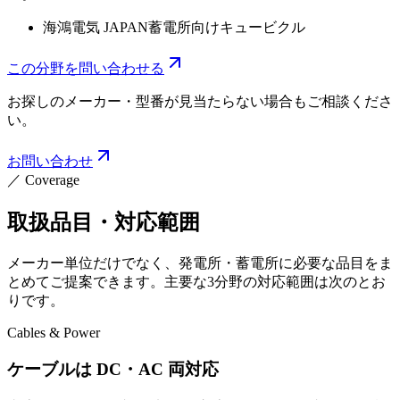
海鴻電気 JAPAN
蓄電所向けキュービクル
この分野を問い合わせる
お探しのメーカー・型番が見当たらない場合もご相談くださ
い。
お問い合わせ
／
Coverage
取扱品目・対応範囲
メーカー単位だけでなく、発電所・蓄電所に必要な品目をま
とめてご提案できます。主要な3分野の対応範囲は次のとお
りです。
Cables & Power
ケーブルは DC・AC 両対応