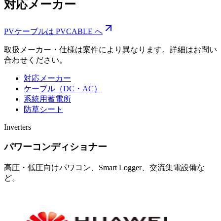
対応メーカー
PVケーブルは PVCABLE へ
取扱メーカー・仕様は案件により異なります。詳細はお問い
合わせください。
対応メーカー
ケーブル（DC・AC）
系統用蓄電所
防草シート
Inverters
パワーコンディショナー
高圧・低圧向けパワコン、Smart Logger、交流集電設備な
ど。