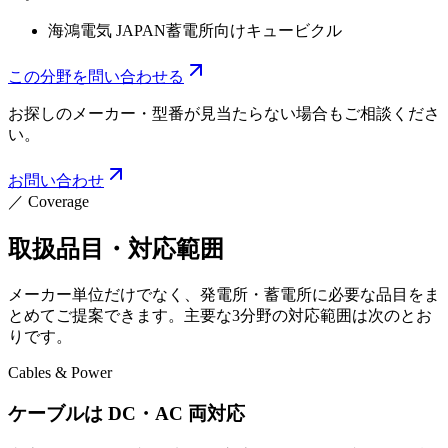
海鴻電気 JAPAN
蓄電所向けキュービクル
この分野を問い合わせる
お探しのメーカー・型番が見当たらない場合もご相談くださ
い。
お問い合わせ
／
Coverage
取扱品目・対応範囲
メーカー単位だけでなく、発電所・蓄電所に必要な品目をま
とめてご提案できます。主要な3分野の対応範囲は次のとお
りです。
Cables & Power
ケーブルは DC・AC 両対応