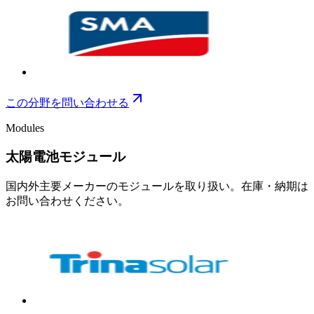
この分野を問い合わせる
Modules
太陽電池モジュール
国内外主要メーカーのモジュールを取り扱い。在庫・納期は
お問い合わせください。