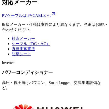
対応メーカー
PVケーブルは PVCABLE へ
取扱メーカー・仕様は案件により異なります。詳細はお問い
合わせください。
対応メーカー
ケーブル（DC・AC）
系統用蓄電所
防草シート
Inverters
パワーコンディショナー
高圧・低圧向けパワコン、Smart Logger、交流集電設備な
ど。