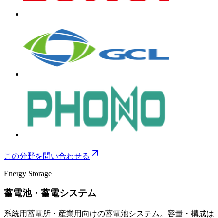
この分野を問い合わせる
Energy Storage
蓄電池・蓄電システム
系統用蓄電所・産業用向けの蓄電池システム。容量・構成は