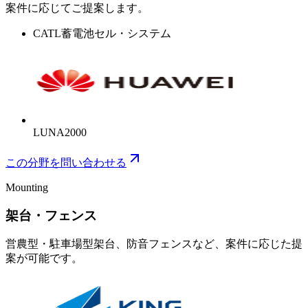
案件に応じてご提案します。
CATL
蓄電池セル・システム
LUNA2000
この分野を問い合わせる
Mounting
架台・フェンス
営農型・駐車場型架台、防音フェンスなど、案件に応じた提
案が可能です。