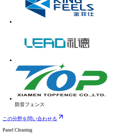
防音フェンス
この分野を問い合わせる
Panel Cleaning