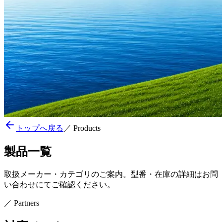
トップへ戻る
／
Products
製品一覧
取扱メーカー・カテゴリのご案内。型番・在庫の詳細はお問
い合わせにてご確認ください。
／
Partners