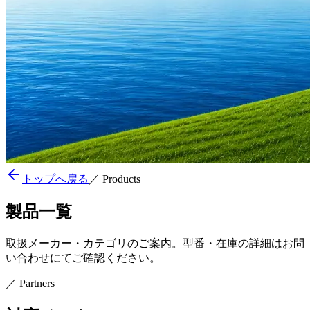
トップへ戻る
／
Products
製品一覧
取扱メーカー・カテゴリのご案内。型番・在庫の詳細はお問
い合わせにてご確認ください。
／
Partners