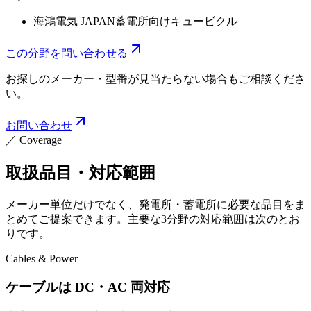
海鴻電気 JAPAN
蓄電所向けキュービクル
この分野を問い合わせる
お探しのメーカー・型番が見当たらない場合もご相談くださ
い。
お問い合わせ
／
Coverage
取扱品目・対応範囲
メーカー単位だけでなく、発電所・蓄電所に必要な品目をま
とめてご提案できます。主要な3分野の対応範囲は次のとお
りです。
Cables & Power
ケーブルは DC・AC 両対応