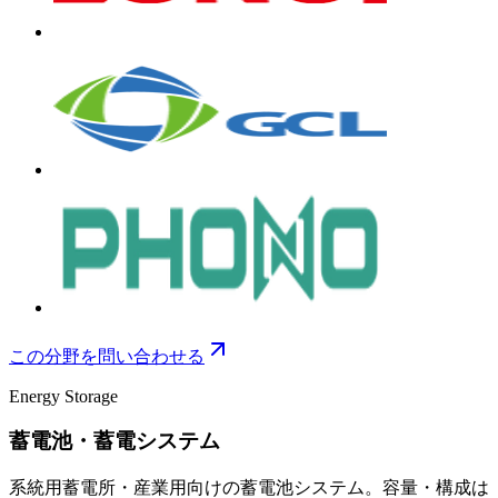
この分野を問い合わせる
Energy Storage
蓄電池・蓄電システム
系統用蓄電所・産業用向けの蓄電池システム。容量・構成は