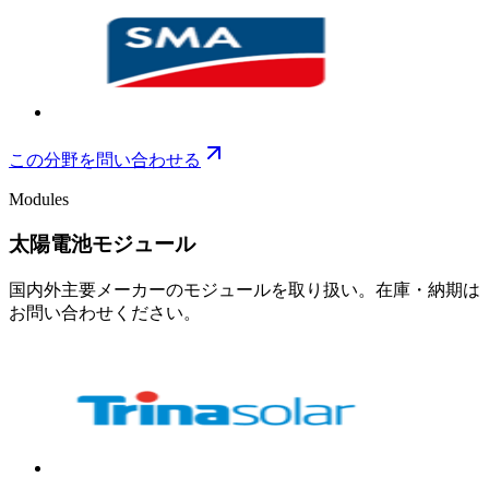
この分野を問い合わせる
Modules
太陽電池モジュール
国内外主要メーカーのモジュールを取り扱い。在庫・納期は
お問い合わせください。