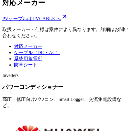
対応メーカー
PVケーブルは PVCABLE へ
取扱メーカー・仕様は案件により異なります。詳細はお問い
合わせください。
対応メーカー
ケーブル（DC・AC）
系統用蓄電所
防草シート
Inverters
パワーコンディショナー
高圧・低圧向けパワコン、Smart Logger、交流集電設備な
ど。