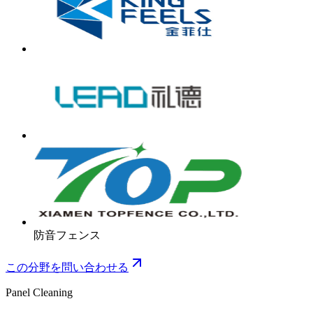
防音フェンス
この分野を問い合わせる
Panel Cleaning