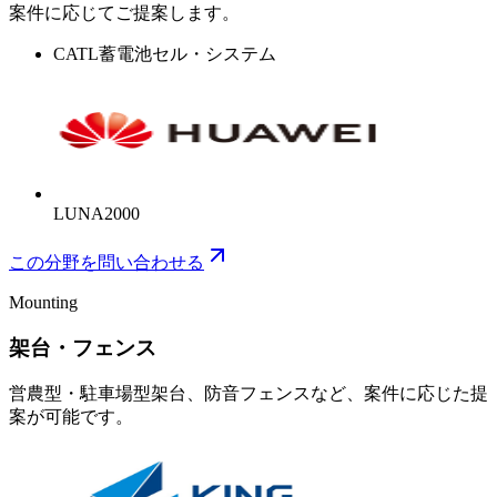
案件に応じてご提案します。
CATL
蓄電池セル・システム
LUNA2000
この分野を問い合わせる
Mounting
架台・フェンス
営農型・駐車場型架台、防音フェンスなど、案件に応じた提
案が可能です。