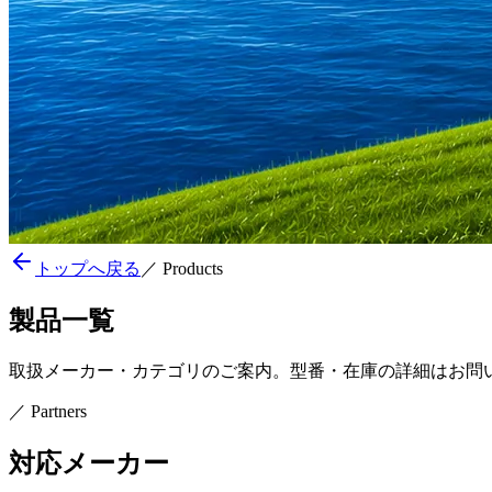
トップへ戻る
／
Products
製品一覧
取扱メーカー・カテゴリのご案内。型番・在庫の詳細はお問
／
Partners
対応メーカー