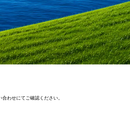
い合わせにてご確認ください。