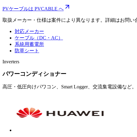
PVケーブルは PVCABLE へ
取扱メーカー・仕様は案件により異なります。詳細はお問い
対応メーカー
ケーブル（DC・AC）
系統用蓄電所
防草シート
Inverters
パワーコンディショナー
高圧・低圧向けパワコン、Smart Logger、交流集電設備など。