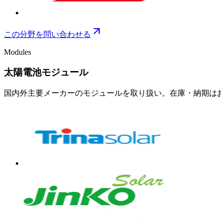
この分野を問い合わせる
Modules
太陽電池モジュール
国内外主要メーカーのモジュールを取り扱い。在庫・納期は