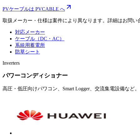
PVケーブルは PVCABLE へ
取扱メーカー・仕様は案件により異なります。詳細はお問い
対応メーカー
ケーブル（DC・AC）
系統用蓄電所
防草シート
Inverters
パワーコンディショナー
高圧・低圧向けパワコン、Smart Logger、交流集電設備など。