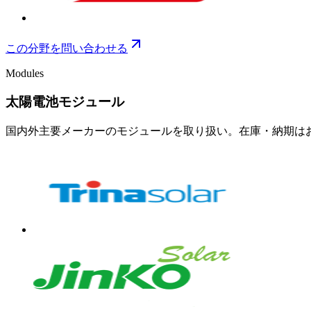
この分野を問い合わせる
Modules
太陽電池モジュール
国内外主要メーカーのモジュールを取り扱い。在庫・納期は