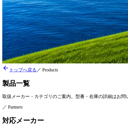
トップへ戻る
／
Products
製品一覧
取扱メーカー・カテゴリのご案内。型番・在庫の詳細はお問
／
Partners
対応メーカー