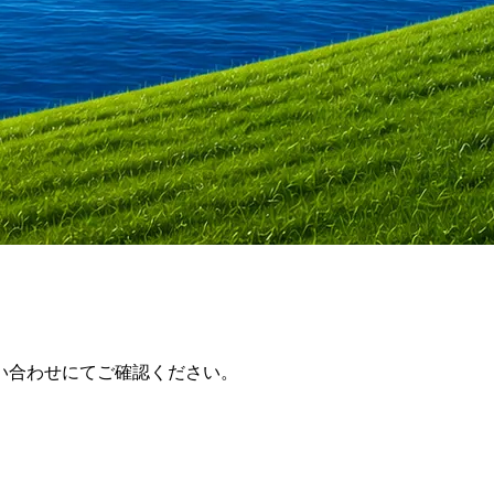
い合わせにてご確認ください。